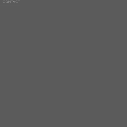
CONTACT