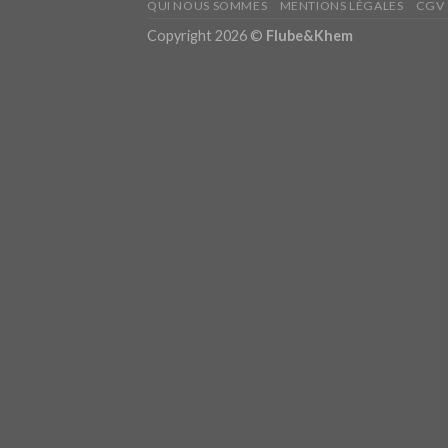
QUI NOUS SOMMES
MENTIONS LÉGALES
CGV
Copyright 2026 ©
Flube&Khem