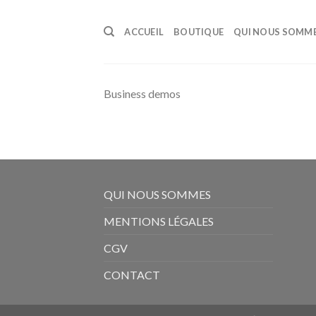
Skip
to
ACCUEIL
BOUTIQUE
QUI NOUS SOMM
content
Business demos
QUI NOUS SOMMES
MENTIONS LÉGALES
CGV
CONTACT