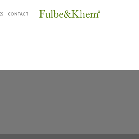
ES
CONTACT