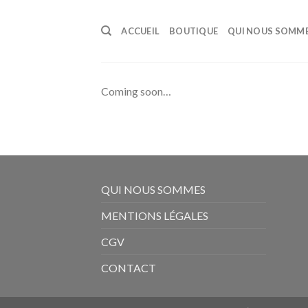
Skip
to
ACCUEIL
BOUTIQUE
QUI NOUS SOMM
content
Coming soon…
QUI NOUS SOMMES
MENTIONS LÉGALES
CGV
CONTACT