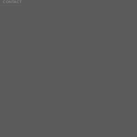
CONTACT