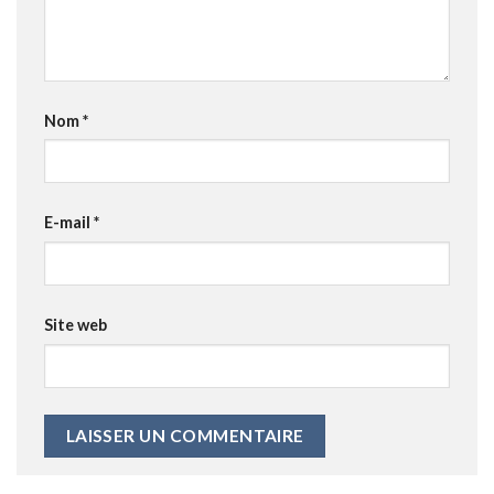
Nom
*
E-mail
*
Site web