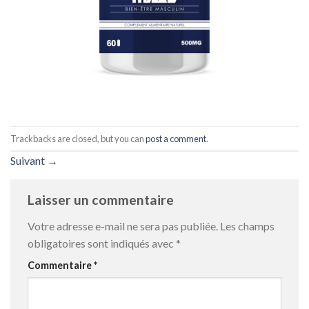
Trackbacks are closed, but you can
post a comment
.
Suivant
→
Laisser un commentaire
Votre adresse e-mail ne sera pas publiée.
Les champs
obligatoires sont indiqués avec
*
Commentaire
*