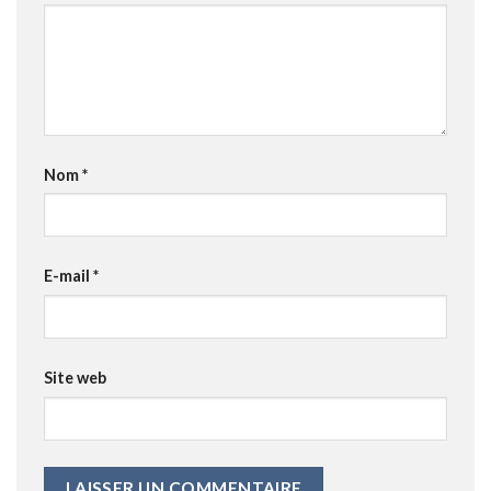
Nom
*
E-mail
*
Site web