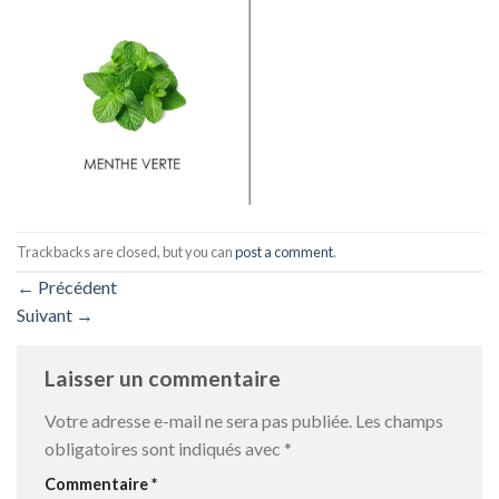
Trackbacks are closed, but you can
post a comment
.
←
Précédent
Suivant
→
Laisser un commentaire
Votre adresse e-mail ne sera pas publiée.
Les champs
obligatoires sont indiqués avec
*
Commentaire
*