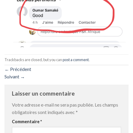
Trackbacks are closed, but you can
post a comment
.
←
Précédent
Suivant
→
Laisser un commentaire
Votre adresse e-mail ne sera pas publiée.
Les champs
obligatoires sont indiqués avec
*
Commentaire
*