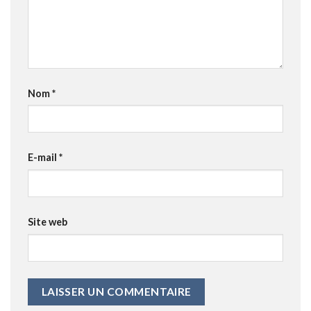
Nom
*
E-mail
*
Site web