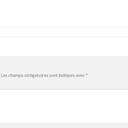
Les champs obligatoires sont indiqués avec
*