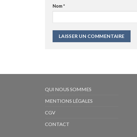
Nom
*
QUI NOUS SOMMES
MENTIONS LÉGALES
CGV
CONTACT