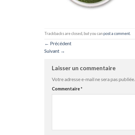
Trackbacks are closed, but you can
post a comment
.
←
Précédent
Suivant
→
Laisser un commentaire
Votre adresse e-mail ne sera pas publiée.
Commentaire
*