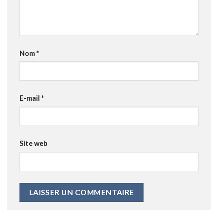
Nom
*
E-mail
*
Site web