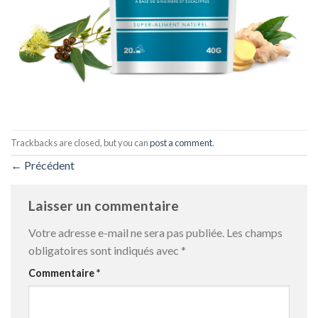
Trackbacks are closed, but you can
post a comment
.
←
Précédent
Laisser un commentaire
Votre adresse e-mail ne sera pas publiée.
Les champs
obligatoires sont indiqués avec
*
Commentaire
*